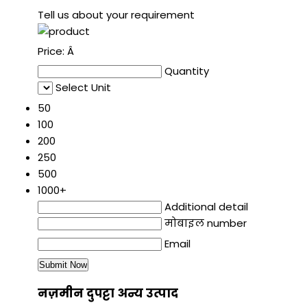
Tell us about your requirement
Price:
Â
Quantity
Select Unit
50
100
200
250
500
1000+
Additional detail
मोबाइल number
Email
नज़मीन दुपट्टा अन्य उत्पाद