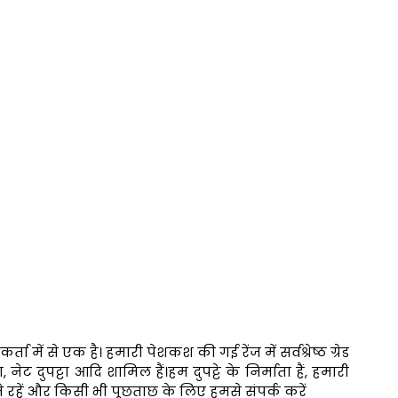
ा में से एक है। हमारी पेशकश की गई रेंज में सर्वश्रेष्ठ ग्रेड
्टा, नेट दुपट्टा आदि शामिल हैं।
हम दुपट्टे के निर्माता हैं, हमारी
ते रहें और किसी भी पूछताछ के लिए हमसे संपर्क करें