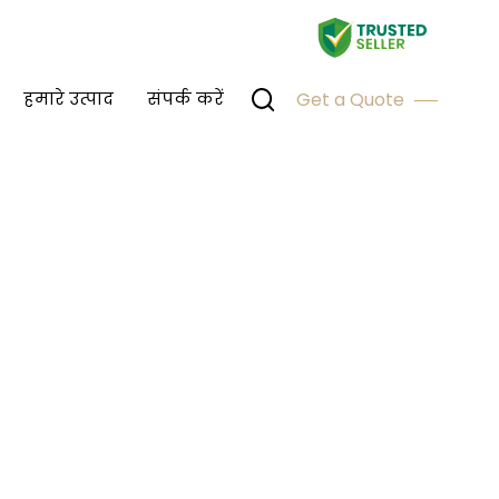
हमारे उत्पाद
संपर्क करें
Get a Quote