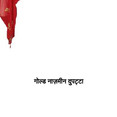
गोल्ड नाज़मीन दुपट्टा