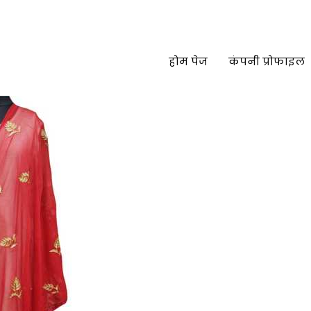
होम पेज
कंपनी प्रोफाइल