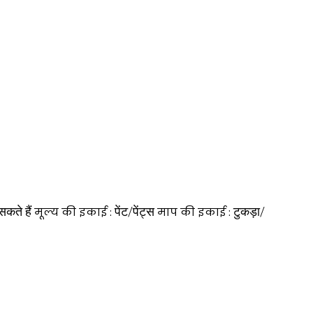
सकते हैं
पेंट/पेंट्स
टुकड़ा/
मूल्य की इकाई :
माप की इकाई :