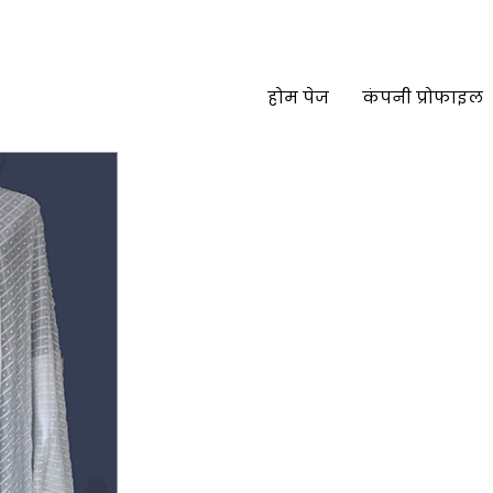
होम पेज
कंपनी प्रोफाइल