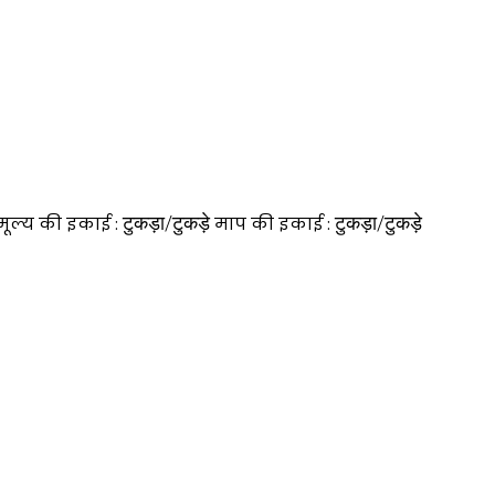
टुकड़ा/टुकड़े
टुकड़ा/टुकड़े
मूल्य की इकाई :
माप की इकाई :