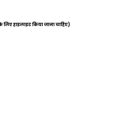
ने के लिए हाइलाइट किया जाना चाहिए)