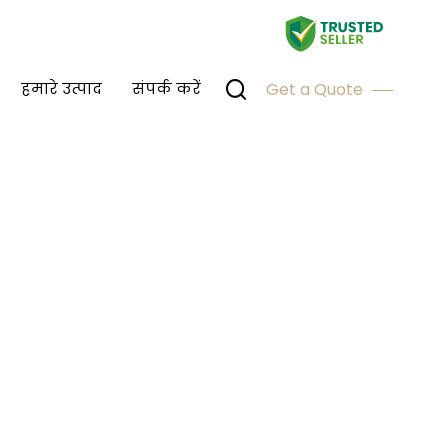
हमारे उत्पाद
संपर्क करें
Get a Quote