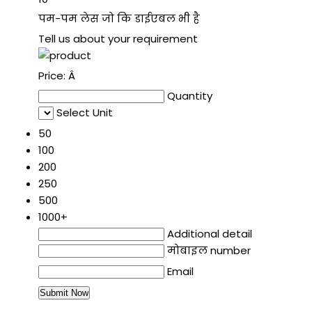
पम-पम लेस जो कि डाईएबल भी है
Tell us about your requirement
Price:
Â
Quantity
Select Unit
50
100
200
250
500
1000+
Additional detail
मोबाइल number
Email