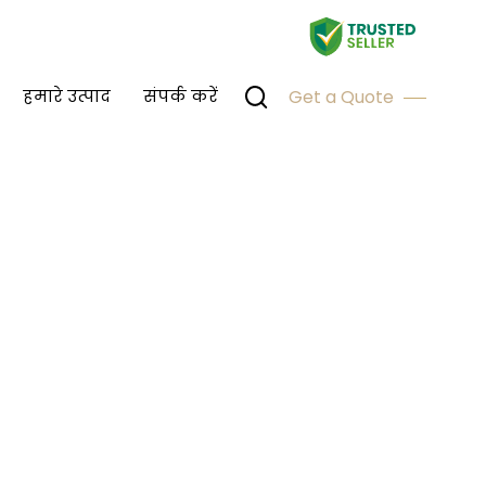
हमारे उत्पाद
संपर्क करें
Get a Quote