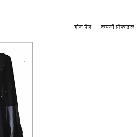
होम पेज
कंपनी प्रोफाइल