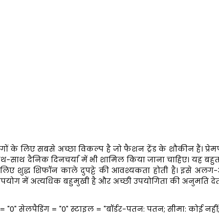
लोगों के लिए सबसे अच्छा विकल्प है जो फैशन ट्रेंड के शौकीन हैं। 
थ-साथ दैनिक दिनचर्या में भी शामिल किया जाना चाहिए। यह बहुत 
े के लिए शुद्ध शिफॉन काले दुपट्टे की आवश्यकता होती है। इसे 
ोग में अत्यधिक बहुमुखी है और अच्छी उपयोगिता की अनुमति देता
 = "0" सेलपैडिंग = "0" स्टाइल = "बॉर्डर-पतन: पतन; सीमा: कोई नही