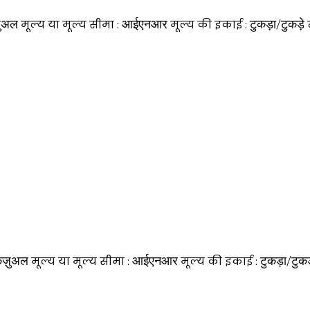
़ुअल
आईएनआर
टुकड़ा/टुकड़े
मूल्य या मूल्य सीमा :
मूल्य की इकाई :
ैज़ुअल
आईएनआर
टुकड़ा/टुकड
मूल्य या मूल्य सीमा :
मूल्य की इकाई :