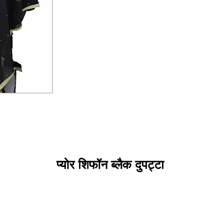
प्योर शिफॉन ब्लैक दुपट्टा